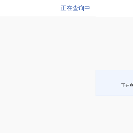
正在查询中
正在