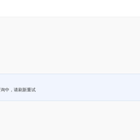
查询中，请刷新重试